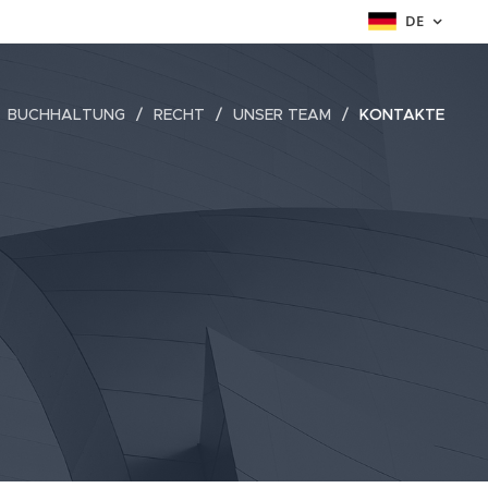
DE
BUCHHALTUNG
RECHT
UNSER TEAM
KONTAKTE