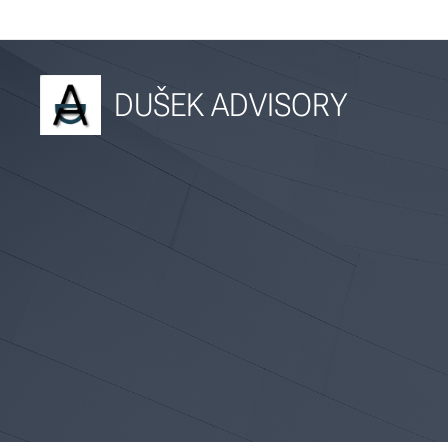
DUŠEK ADVISORY