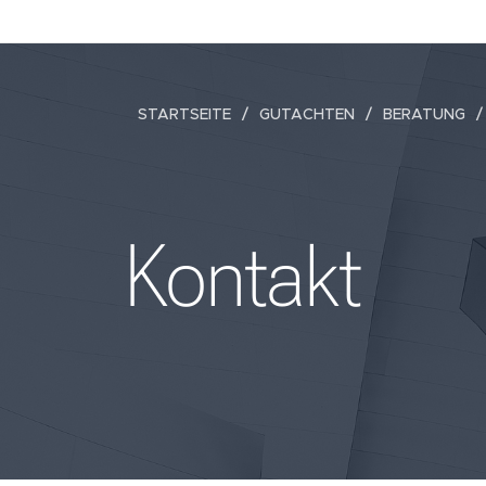
STARTSEITE
GUTACHTEN
BERATUNG
Kontakt