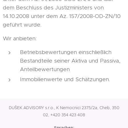
dem Beschluss des Justizministers von
14.10.2008 unter dem Az. 157/2008-OD-ZN/10
geführt wurde.
Wir anbieten:
Betriebsbewertungen einschließlich
Bestandteile seiner Aktiva und Passiva,
Anteilbewertungen
Immobilienwerte und Schätzungen.
DUŠEK ADVISORY s.r.o., K Nemocnici 2375/2a, Cheb, 350
02, +420 354 423 408
Sprachen